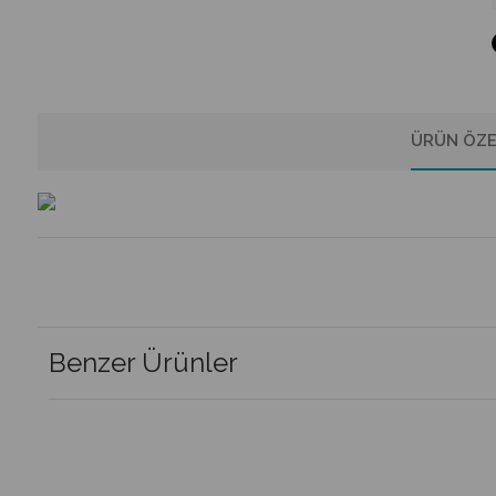
ÜRÜN ÖZE
Benzer Ürünler