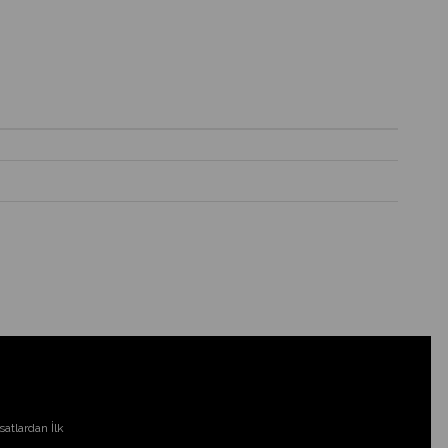
atlardan İlk