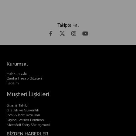
Takipte Kal
Kurumsal
Hakkımızda
Banka Hesap Bilgileri
İletişim
Müşteri İlişkileri
Sipariş Takibi
Gizlilik ve Güvenlik
İptal & İade Koşulları
Kişisel Veriler Politikası
Mesafeli Satış Sözleşmesi
BİZDEN HABERLER