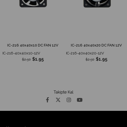
IC-216 40x40x10 DC FAN 12V
IC-216 40x40x20 DC FAN 12V
IC-216-40x40x10-12V
IC-216-40x40x20-12V
$1.95
$1.95
$2.50
$2.50
Takipte Kal