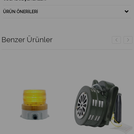
ÜRÜN ÖNERILERI
Benzer Ürünler