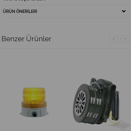
ÜRÜN ÖNERILERI
Benzer Ürünler