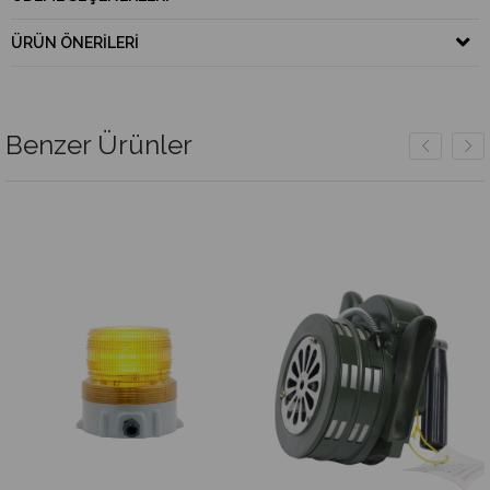
ÜRÜN ÖNERILERI
Benzer Ürünler