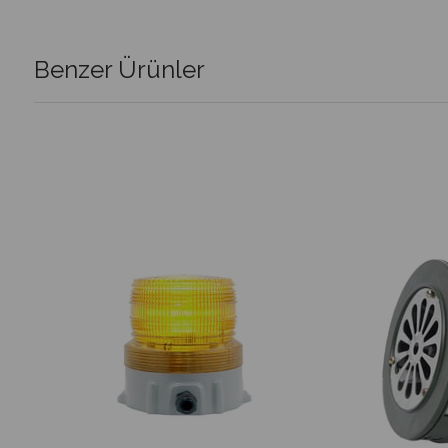
Benzer Ürünler