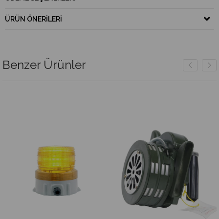
ÜRÜN ÖNERILERI
Benzer Ürünler