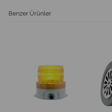
Benzer Ürünler