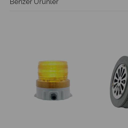
Benzer Ürünler