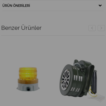
ÜRÜN ÖNERILERI
Benzer Ürünler