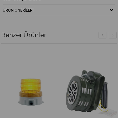
ÜRÜN ÖNERILERI
Benzer Ürünler