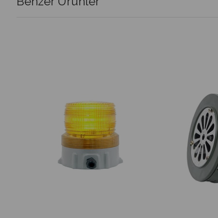
Benzer Ürünler