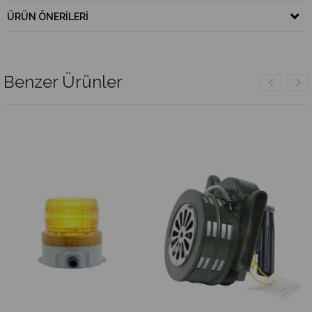
ÜRÜN ÖNERILERI
Benzer Ürünler