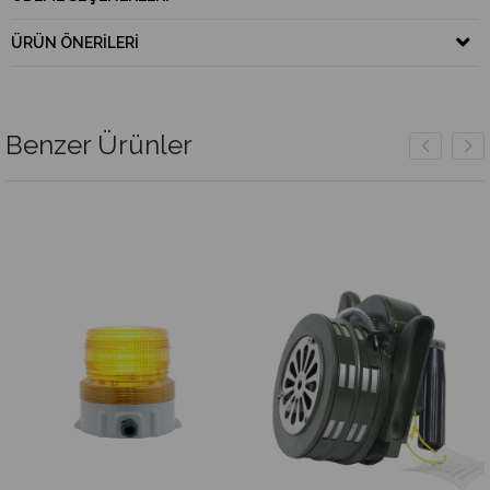
ÜRÜN ÖNERILERI
Benzer Ürünler