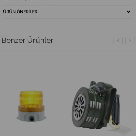
ÜRÜN ÖNERILERI
Benzer Ürünler