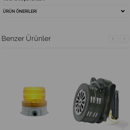
ÜRÜN ÖNERILERI
Benzer Ürünler