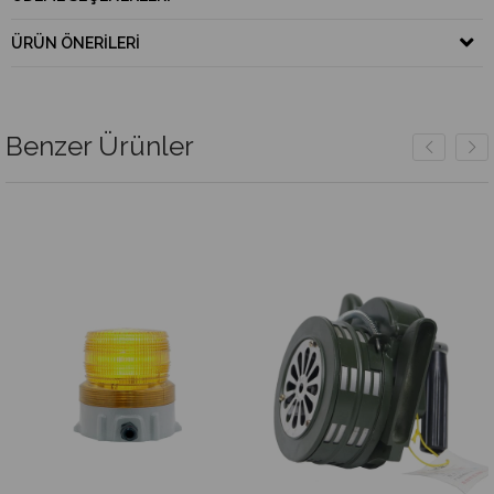
ÜRÜN ÖNERILERI
Benzer Ürünler