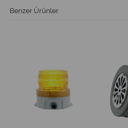
Benzer Ürünler