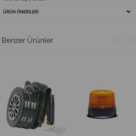
ÜRÜN ÖNERILERI
Benzer Ürünler