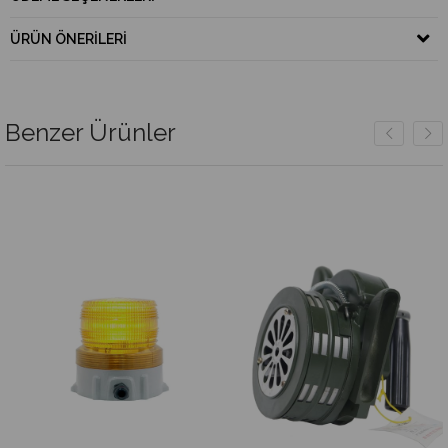
ÜRÜN ÖNERILERI
Benzer Ürünler