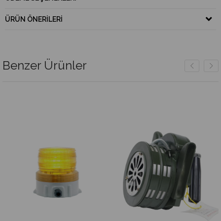
ÜRÜN ÖNERILERI
Benzer Ürünler