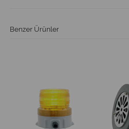
Benzer Ürünler