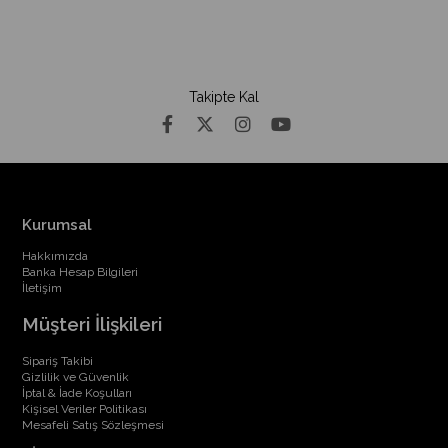
Takipte Kal
Kurumsal
Hakkımızda
Banka Hesap Bilgileri
İletişim
Müşteri İlişkileri
Sipariş Takibi
Gizlilik ve Güvenlik
İptal & İade Koşulları
Kişisel Veriler Politikası
Mesafeli Satış Sözleşmesi