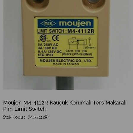
Moujen M4-4112R Kauçuk Korumalı Ters Makaralı
Pim Limit Switch
(M4-4112R)