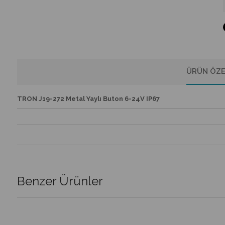
ÜRÜN ÖZE
TRON J19-272 Metal Yaylı Buton 6-24V IP67
Benzer Ürünler