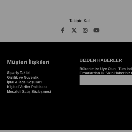
Takipte Kal
BİZDEN HABERLER
Müşteri İlişkileri
Bültenimize Üye Olun ! Tüm İnd
Sipariş Takibi
Fırsatlardan İlk Sizin Haberiniz 
Gizlilik ve Güvenlik
İptal & İade Koşulları
Kişisel Veriler Politikası
Mesafeli Satış Sözleşmesi