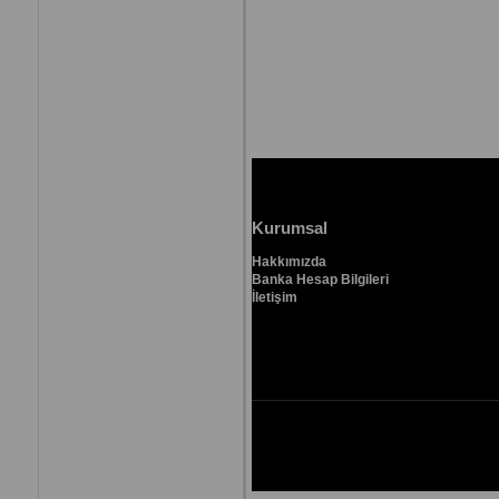
Kurumsal
Hakkımızda
Banka Hesap Bilgileri
İletişim