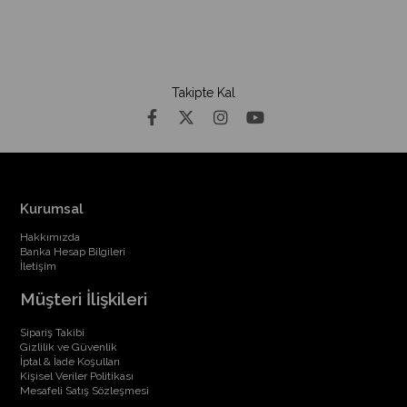
Takipte Kal
Kurumsal
Hakkımızda
Banka Hesap Bilgileri
İletişim
Müşteri İlişkileri
Sipariş Takibi
Gizlilik ve Güvenlik
İptal & İade Koşulları
Kişisel Veriler Politikası
Mesafeli Satış Sözleşmesi