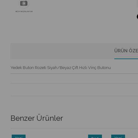
ÜRÜN ÖZE
Yedek Buton Rozeti Siyah/Beyaz Çift Hızlı Vinç Butonu
Benzer Ürünler